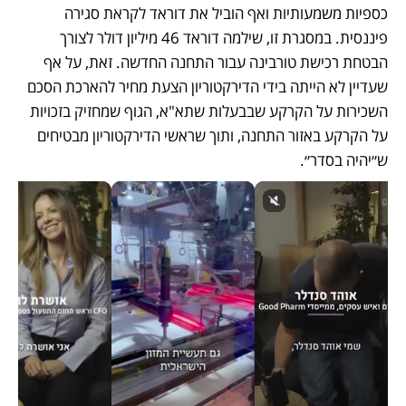
כספיות משמעותיות ואף הוביל את דוראד לקראת סגירה 
פיננסית. במסגרת זו, שילמה דוראד 46 מיליון דולר לצורך 
הבטחת רכישת טורבינה עבור התחנה החדשה. זאת, על אף 
שעדיין לא הייתה בידי הדירקטוריון הצעת מחיר להארכת הסכם 
השכירות על הקרקע שבבעלות שתא"א, הגוף שמחזיק בזכויות 
על הקרקע באזור התחנה, ותוך שראשי הדירקטוריון מבטיחים 
ש״יהיה בסדר״.