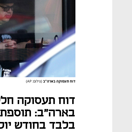
דוח תעסוקה בארה"ב
(צילום: AP)
דוח תעסוקה חלש
בלבד בחודש יולי