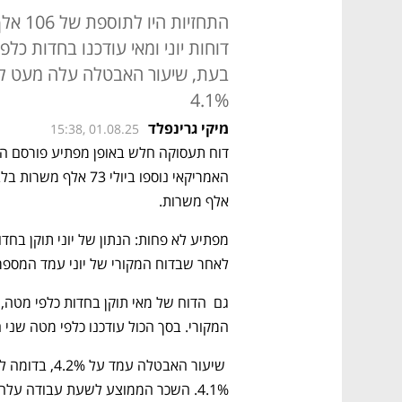
התחזיו
4.1%
מיקי גרינפלד
15:38, 01.08.25
אלף משרות. 
לאחר שבדוח המקורי של יוני עמד המספר על 147 אלף מ
המקורי. בסך הכול עודכנו כלפי מטה שני הדוחות הקו