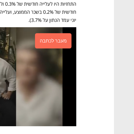
יוני עמד הנתון על 3.7%). 
מעבר לכתבה