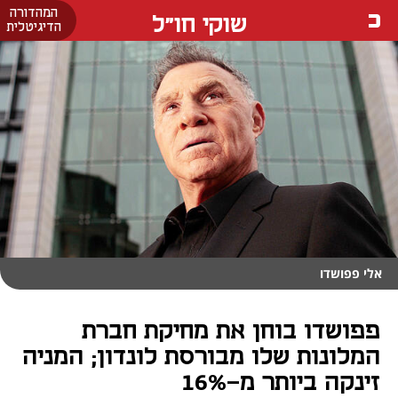
המהדורה
שוקי חו"ל
הדיגיטלית
אלי פפושדו
פפושדו בוחן את מחיקת חברת
המלונות שלו מבורסת לונדון; המניה
זינקה ביותר מ-16%