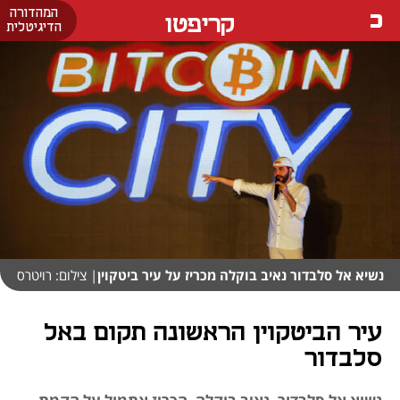
המהדורה
קריפטו
הדיגיטלית
נשיא אל סלבדור נאיב בוקלה מכריז על עיר ביטקוין
| צילום: רויטרס
עיר הביטקוין הראשונה תקום באל
סלבדור