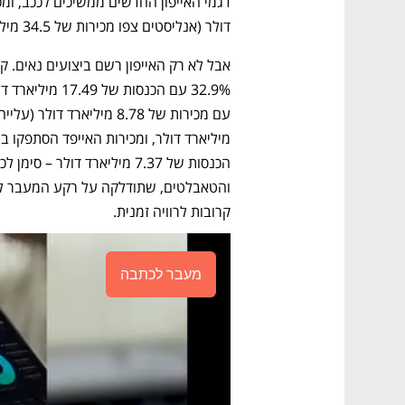
דולר (אנליסטים צפו מכירות של 34.5 מיליארד דולר בלבד).
קרובות לרוויה זמנית.
מעבר לכתבה