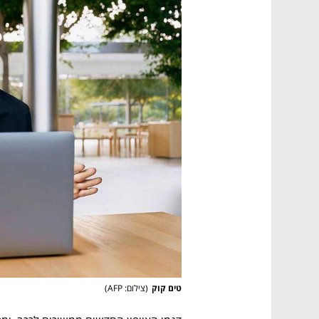
טים קוק
(
צילום: AFP
)