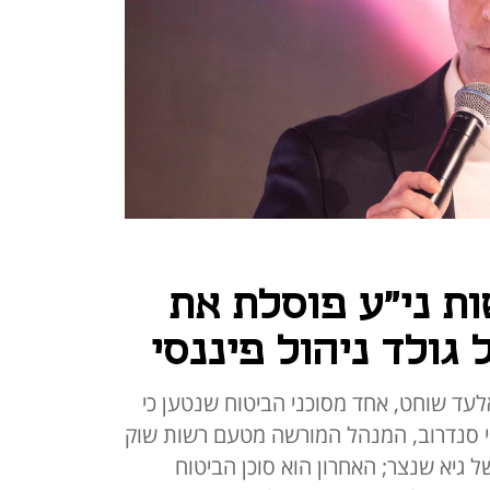
ות ני"ע פוסלת את
 גולד ניהול פיננסי
לעד שוחט, אחד מסוכני הביטוח שנטען כי
פי סנדרוב, המנהל המורשה מטעם רשות שוק
 גיא שנצר; האחרון הוא סוכן הביטוח