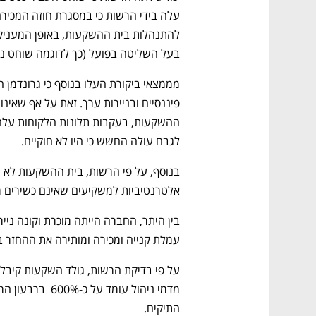
בעל השליטה בפועל (כך לדוגמה שוחט נ
לגבם עולה החשש כי היו לא חוקיים. 
אלטרנטיביות למשקיעים שאינם כשירים מ
עמלת קנייה ומכירה ומותירה את ההחזר 
התיקים.