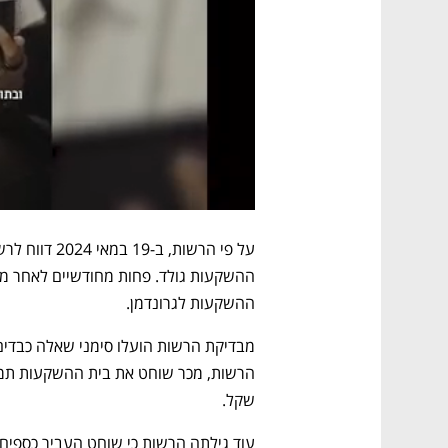
ההשקעות לגרונדמן. 
שקל. 