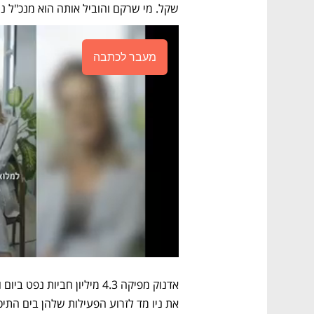
שקל. מי שרקם והוביל אותה הוא מנכ"ל ניו 
מעבר לכתבה
את ניו מד לזרוע הפעילות שלהן בים התיכון