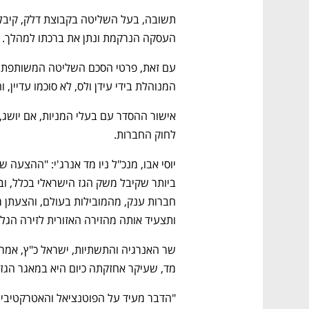
העסקה הנרקמת ונתן את ברכתו למהלך. 
המנוהלת בידי עידן ולס, לא סוכמו עדיין, 
לחוק החברות. 
ותצעיד אותה מהזירה האזורית לזירה הגלו
מד, שעיקר אחזקתה כיום היא במאגר הגז ה