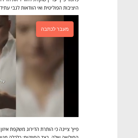
היציבות הפוליטית ואי הוודאות לגבי עתי
מעבר לכתבה