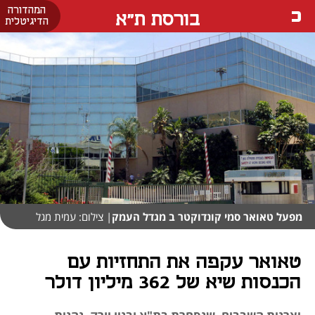
המהדורה
בורסת ת"א
הדיגיטלית
מפעל טאואר סמי קונדוקטר ב מגדל העמק
| צילום: עמית מגל
טאואר עקפה את התחזיות עם
הכנסות שיא של 362 מיליון דולר