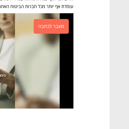
עומדת אף יותר מכל חברות הביטוח האחר
מעבר לכתבה