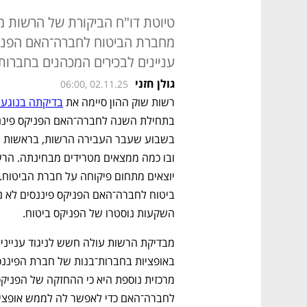
טיוטת דו"ח הביקורת של הרשות מ
מחברת הביטוח לחברה־האם הפניקס
עניינים לבכירים המכהנים בחברות
גולן חזני
06:00, 02.11.25
רשות שוק ההון סיימה את 
בדיקתה בנוגע 
השקעות נוסטרו של הפניקס ביטוח.