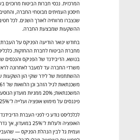
ההשקעות שמבצעת החברה.
פיננסים על מימוש אופציה ועלייה ל־25%).