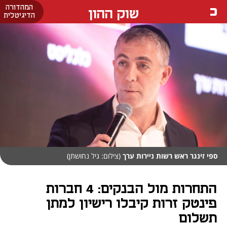
המהדורה
שוק ההון
הדיגיטלית
ספי זינגר ראש רשות ניירות ערך
(צילום: גיל נחושתן)
התחרות מול הבנקים: 4 חברות
פינטק זרות קיבלו רישיון למתן
תשלום