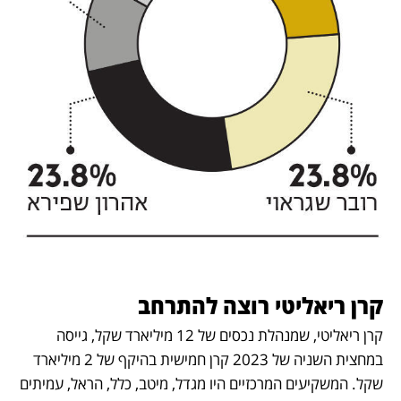
קרן ריאליטי רוצה להתרחב
קרן ריאליטי, שמנהלת נכסים של 12 מיליארד שקל, גייסה 
במחצית השניה של 2023 קרן חמישית בהיקף של 2 מיליארד 
שקל. המשקיעים המרכזיים היו מגדל, מיטב, כלל, הראל, עמיתים 