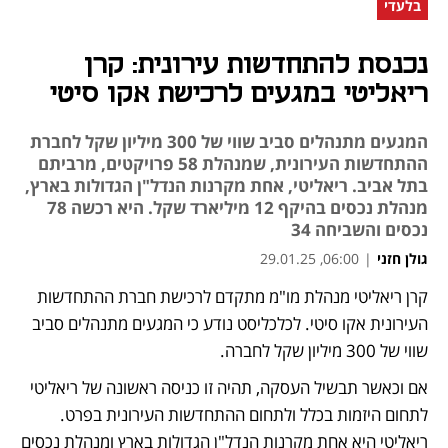
בלעדי
נכנסת להתחדשות עירונית: קרן
ריאליטי במגעים לרכישת אקו סיטי
המגעים מתנהלים סביב שווי של 300 מיליון שקל לחברת
ההתחדשות העירונית, שמנהלת 58 פרויקטים, מרביתם
בתל אביב. ריאליטי, אחת מקרנות הנדל"ן הגדולות בארץ,
מנהלת נכסים בהיקף 12 מיליארד שקל. היא רכשה 78
נכסים והשביחה 34
גולן חזני
|
06:00, 29.01.25
קרן ריאליטי מנהלת מו"מ מתקדם לרכישת חברת ההתחדשות 
העירונית אקו סיטי. לכלכליסט נודע כי המגעים מתנהלים סביב 
שווי של 300 מיליון שקל לחברה.
אם וכאשר תבשיל העסקה, תהיה זו כניסה ראשונה של ריאליטי 
לתחום היזמות בכלל ולתחום ההתחדשות העירונית בפרט. 
ריאליטי היא אחת מקרנות הנדל"ן הגדולות בארץ ומנהלת נכסים 