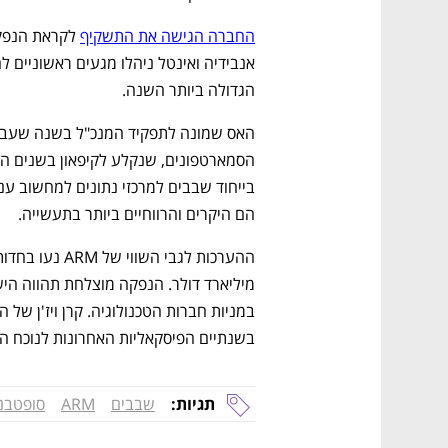
החברה הגישה את התשקיף
הגדולה ביותר השנה. 
הם היקרים והרווחיים ביותר בתעשייה.
בשנתיים הפיסקאליות האחרונות לנוכח הי
תגיות:
שבבים
ARM
סופטבנ