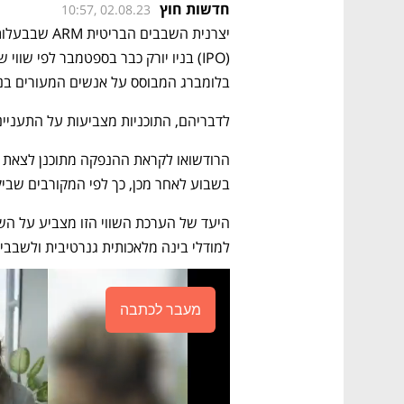
חדשות חוץ
10:57, 02.08.23
בלומברג המבוסס על אנשים המעורים בנו
לדבריהם, התוכניות מצביעות על התעניינ
בשבוע לאחר מכן, כך לפי המקורבים שבי
למודלי בינה מלאכותית גנרטיבית ולשבבים
מעבר לכתבה