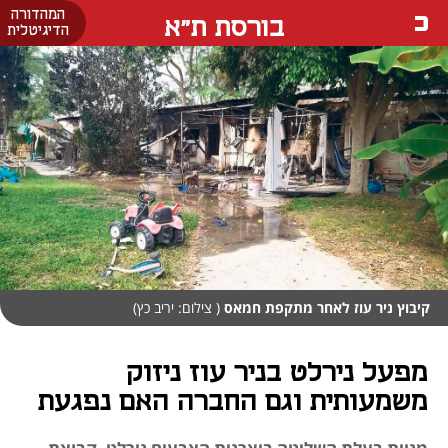
המהדורה
בורסת ת"א
הדיגיטלית
קיבוץ ניר עוז לאחר מתקפת חמאס
( צילום: יריב כץ)
מפעל נירלט בניר עוז ניזוק
משמעותית וגם החברה האם נפגעת