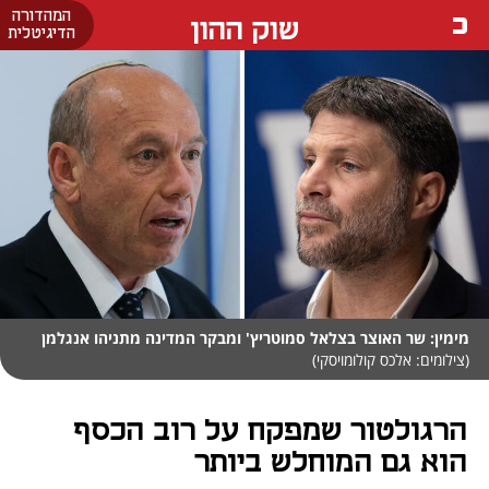
המהדורה
שוק ההון
הדיגיטלית
מימין: שר האוצר בצלאל סמוטריץ' ומבקר המדינה מתניהו אנגלמן
(צילומים: אלכס קולומויסקי)
הרגולטור שמפקח על רוב הכסף
הוא גם המוחלש ביותר