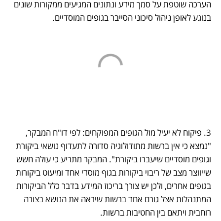
הערכה שוטפת על סמך מידע ונתונים המגיעים ממקורות שונים 
בנוגע לאופן ניהול סיכוני הסייבר בגופים המוסדיים.
3. פיקוח לא יעיל מול הגופים המפוקחים: לפי דו"ח המבקר, 
"נמצא כי אין ברשות מתודולוגיה סדורה לתעדוף נושאי ביקורת 
וגופים מוסדיים שיעברו ביקורת". המבקר מתריע כי עולה חשש 
שייווצר מצב של ריבוי ביקורות בגוף מוסדי אחד ומיעוט ביקורות 
בגופים אחרים, ולכן יש צורך בריכוז המידע בדבר כלל הביקורות 
המתנהלות אצל גורם אחד ברשות שיראה את הנושא בצורה 
רוחבית ויתאם בין החטיבות ברשות.