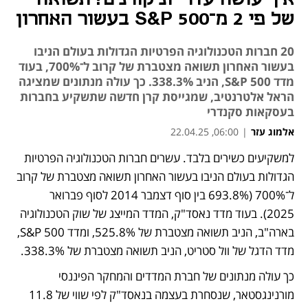
של פי 2 מ־S&P 500 בעשור האחרון
20 חברות הטכנולוגיה הפרטיות הגדולות בעולם הניבו
בעשור האחרון תשואה מצטברת של קרוב ל־700%, בעוד
מדד S&P 500, הניב 338.3%. כך עולה מנתונים שמציגה
הראל אלטרנטיב, שמגייסת קרן חדשה שתשקיע בחברות
בעסקאות סקנדרי
אלמוג עזר
|
06:00, 22.04.25
למשקיעים כשירים בלבד. עשרים חברות הטכנולוגיה הפרטיות 
נפתח בכרטיסייה חדשה
הגדולות בעולם הניבו בעשור האחרון תשואה מצטברת של קרוב 
ל־700% (693.8% בין סוף דצמבר 2014 לסוף פברואר 
2025). בעוד מדד נאסד"ק, המדד המייצג של שוק הטכנולוגיה 
בארה"ב, הניב תשואה מצטברת של 525.8%, ומדד S&P 500, 
מדד הדגל של וול סטריט, הניב תשואה מצטברת של 338.3%. 
כך עולה מנתונים של חברת המדדים והמחקר הפיננסי 
מורנינגסטאר, שנסחרת בעצמה בנאסד"ק לפי שווי של 11.8 