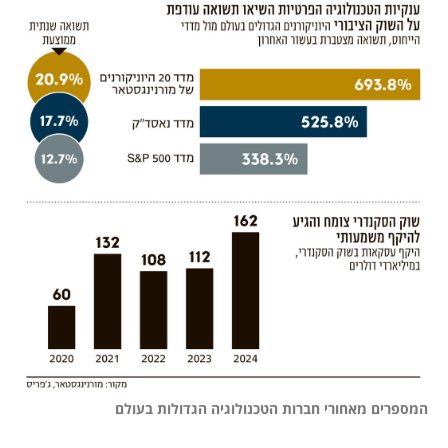
המספרים מאחורי חברות הטכנולוגיה הגדולות בעולם