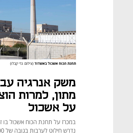
תחנת הכוח אשכול באשדוד
(צילום: גדי קבלו)
משק אנרגיה עבר
מתון, למרות הו
על אשכול
במכרז על תחנת הכוח אשכול בו ז