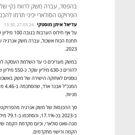
הפרויקט הסולארי יכיני תרמו להכנס
עדיאל איתן מוסטקי
13:30, 27.03.24
2023. 
מניות.
הקמה ורישוי מתקדמים. 