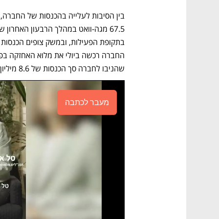
שהניבו לחברה סך הכנסות של 8.6 מיליון שקל לאורך כל השנה.
מעבר לכתבה