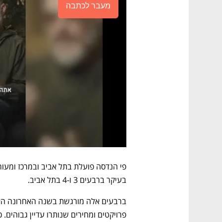
מעבר לכתבה
בעיקר ברבעים 3 ו-4 בתל אביב. 