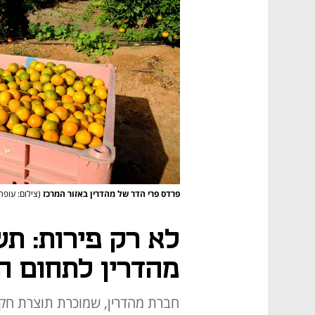
פרדס פרי הדר של מהדרין באזור המרכז
(צילום: עופר 
לא רק פירות: ת
מהדרין לתחום ה
חברת מהדרין, שמוכרת תוצרת חק