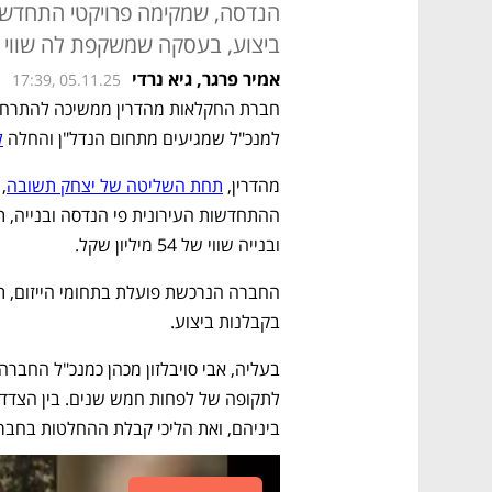
הנדסה, שמקימה פרויקטי התחדשות
ביצוע, בעסקה שמשקפת לה שווי של 54 מיליון
אמיר פרגר
,
גיא נרדי
17:39, 05.11.25
למנכ"ל שמגיעים מתחום הנדל"ן והחלה 
ל
מהדרין, 
תחת השליטה של יצחק תשובה
ובנייה שווי של 54 מיליון שקל.
בקבלנות ביצוע. 
ביניהם, ואת הליכי קבלת ההחלטות בחבר