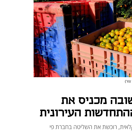
צור)
שובה מכניס את
התחדשות העירונית
לאית, רוכשת את השליטה בחברת פי