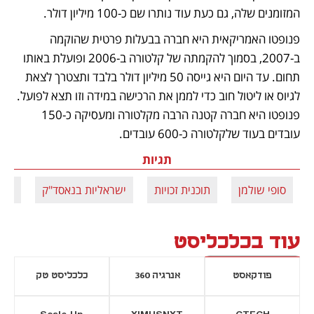
המזומנים שלה, גם כעת עוד נותרו שם כ-100 מיליון דולר. 
פנופטו האמריקאית היא חברה בבעלות פרטית שהוקמה 
ב-2007, בסמוך להקמתה של קלטורה ב-2006 ופועלת באותו 
תחום. עד היום היא גייסה 50 מיליון דולר בלבד ותצטרך לצאת 
לגיוס או ליטול חוב כדי לממן את הרכישה במידה וזו תצא לפועל. 
פנופטו היא חברה קטנה הרבה מקלטורה ומעסיקה כ-150 
עובדים בעוד שלקלטורה כ-600 עובדים. 
תגיות
סופי שולמן
תוכנית זכויות
ישראליות בנאסד"ק
קלט
עוד בכלכליסט
פודקאסט
אנרגיה 360
כלכליסט טק