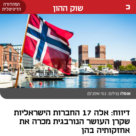
המהדורה
שוק ההון
הדיגיטלית
אוסלו
(צילום: גטי אימג'ס)
דיווח: אלה 17 החברות הישראליות
שקרן העושר הנורבגית מכרה את
אחזקותיה בהן