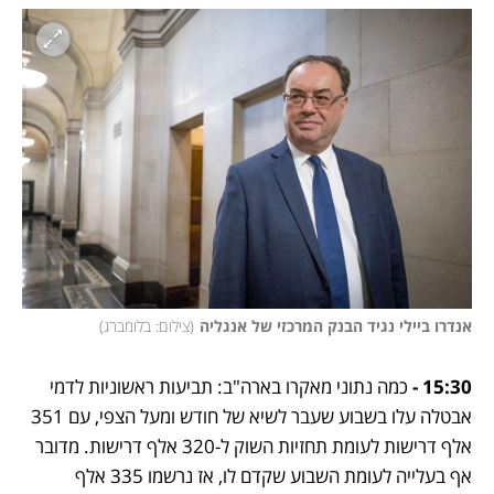
אנדרו ביילי נגיד הבנק המרכזי של אנגליה
(
צילום: בלומברג
)
15:30 -
 כמה נתוני מאקרו בארה"ב: תביעות ראשוניות לדמי 
אבטלה עלו בשבוע שעבר לשיא של חודש ומעל הצפי, עם 351 
אלף דרישות לעומת תחזיות השוק ל-320 אלף דרישות. מדובר 
אף בעלייה לעומת השבוע שקדם לו, אז נרשמו 335 אלף 