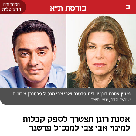
המהדורה
בורסת ת"א
הדיגיטלית
מימין אסנת רונן יו"רית פרטנר ואבי צבי מנכ"ל פרטנר
| צילומים:
ישראל הדרי, ינאי יחיאלי
אסנת רונן תצטרך לספק קבלות
למינוי אבי צבי למנכ"ל פרטנר