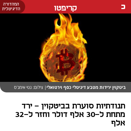
המהדורה
קריפטו
הדיגיטלית
ביטקוין ירידות מטבע דיגיטלי כסף וירטואלי
| צילום: גטי אימג'ס
תנודתיות סוערת בביטקוין - ירד
מתחת ל-30 אלף דולר וחזר ל-32
אלף