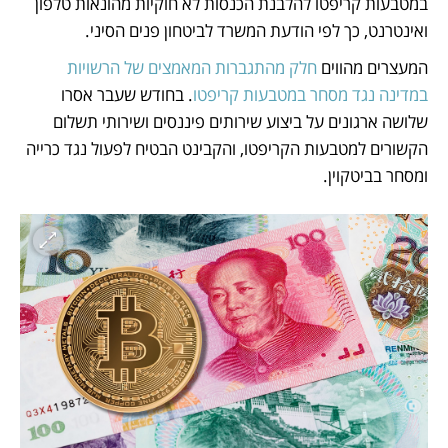
במטבעות קריפטו להלבנת הכנסות לא חוקיות מהונאות טלפון 
ואינטרנט, כך לפי הודעת המשרד לביטחון פנים הסיני. 
המעצרים מהווים 
חלק מהתגברות המאמצים של הרשויות 
במדינה נגד מסחר במטבעות קריפטו
. בחודש שעבר אסרו 
שלושה ארגונים על ביצוע שירותים פיננסים ושירותי תשלום 
הקשורים למטבעות הקריפטו, והקבינט הבטיח לפעול נגד כרייה 
ומסחר בביטקוין. 