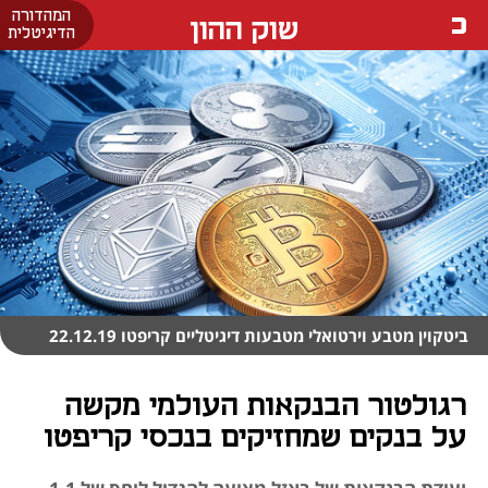
המהדורה
שוק ההון
הדיגיטלית
ביטקוין מטבע וירטואלי מטבעות דיגיטליים קריפטו 22.12.19
רגולטור הבנקאות העולמי מקשה
על בנקים שמחזיקים בנכסי קריפטו