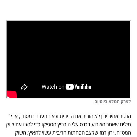
לפרק המלא ביוטיוב
הנגיד אמיר ירון לא הוריד את הריבית ולא התערב במסחר, אבל 
מילים שאמר השבוע בכנס אלי הורביץ הספיקו כדי להזיז את שוק 
המט"ח. ירון רמז שקצב הפחתות הריבית עשוי להאיץ, השוק 