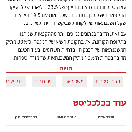
עולה כי מדובר בהלוואות בהיקף של 23.5 מיליארד שקל. עיקר 
ההקפאה היא כמובן בתחום המשכנתאות עם 19.5 מיליארד 
שקל משכנתאות של לקוחות שביקשו דחיית תשלומים. 
עם זאת, מדובר בנתונים נמוכים יותר מההקפאות שניתנו 
בתקופת הקורונה. אז, בתקופת השיא של המגפה, כ־30% מתיק 
המשכנתאות של הבנק היו בדחיית תשלומים, בעוד הפעם 
מדובר בפחות מ־10% מתיק המשכנתאות של מזרחי טפחות.
תגיות
מזרחי טפחות
משה לארי
דיבידנדים
בנק ישראל
עוד בכלכליסט
פודקאסט
אנרגיה 360
כלכליסט טק