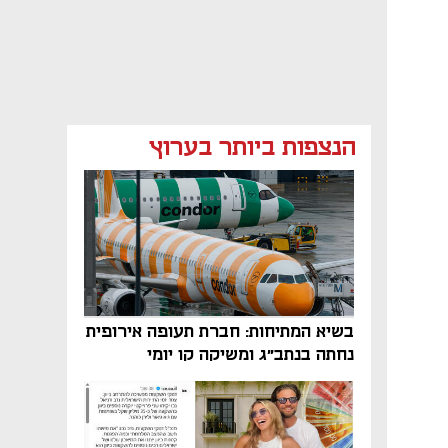
הנצפות ביותר בערוץ
בשיא המתיחות: חברת תעופה אירופית
נחתה בנתב"ג ומשיקה קו יומי