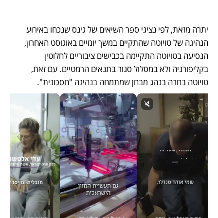
יתרה מזאת, לפי נציגי ספר השיאים של גינס שנכחו באירוע 
הנהיגה של טויוטה שהתקיים במשך יומיים באוגוסט האחרון, 
הנסיעה בטויוטה התקיימה בכבישים ציבוריים לחלוטין 
בקליפורניה ולא במסלול סגור בתנאים הרמטיים. עם זאת, 
טויוטה בחרה בנהג מבחן שמתמחה בנהיגה "חסכונית". 