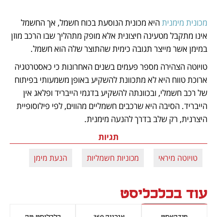
מכונית מימנית
 היא מכונית הנוסעת בכוח חשמל, אך החשמל 
אינו מתקבל מטעינה חיצונית אלא מופק מתהליך שבו הרכב מוזן 
במימן אשר מייצר תגובה כימית שהתוצר שלה הוא חשמל.
טויוטה הצהירה מספר פעמים בשנים האחרונות כי כאסטרטגיה 
ארוכת טווח היא לא מתכוונת להשקיע באופן משמעותי בפיתוח 
של רכב חשמלי, ובכוונתה להשקיע בדגמי הייבריד ופלאג אין 
הייבריד. הסיבה היא שרכבים חשמליים מהווים, לפי פילוסופיית 
היצרנית, רק שלב בדרך להנעה מימנית.
תגיות
טויוטה מיראי
מכוניות חשמליות
הנעת מימן
עוד בכלכליסט