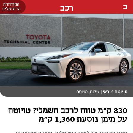
המהדורה
רכב
הדיגיטלית
טויוטה מיראי
| צילום: טויוטה
830 ק"מ טווח לרכב חשמלי? טויוטה
על מימן נוסעת 1,360 ק"מ