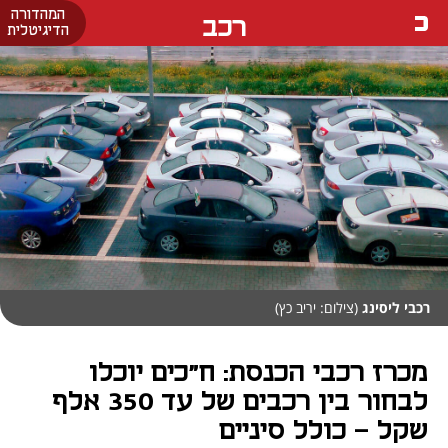
המהדורה
רכב
הדיגיטלית
רכבי ליסינג
(צילום: יריב כץ)
מכרז רכבי הכנסת: ח"כים יוכלו
לבחור בין רכבים של עד 350 אלף
שקל - כולל סיניים