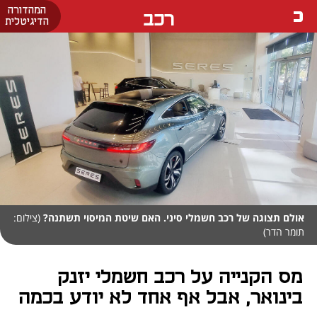
המהדורה
רכב
הדיגיטלית
אולם תצוגה של רכב חשמלי סיני. האם שיטת המיסוי תשתנה?
(צילום:
תומר הדר)
מס הקנייה על רכב חשמלי יזנק
בינואר, אבל אף אחד לא יודע בכמה