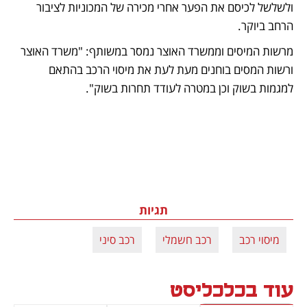
ולשלשל לכיסם את הפער אחרי מכירה של המכוניות לציבור 
הרחב ביוקר. 
מרשות המיסים וממשרד האוצר נמסר במשותף: "משרד האוצר 
ורשות המסים בוחנים מעת לעת את מיסוי הרכב בהתאם 
למגמות בשוק וכן במטרה לעודד תחרות בשוק".
תגיות
מיסוי רכב
רכב חשמלי
רכב סיני
עוד בכלכליסט