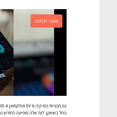
מעבר לכתבה