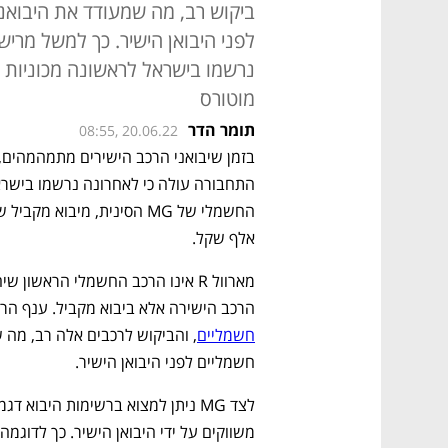
ביקוש רב, מה שמעודד את היבואנ
לפני היבואן הישיר. כך למשל מרי
מוטורס
תומר הדר
08:55, 20.06.22
אלף שקל. 
הרכב הישירה אלא ביבוא מקביל. ענף הרכ
חשמליים
חשמליים לפני היבואן הישיר. 
משווקים על ידי היבואן הישיר. כך לדוגמה 