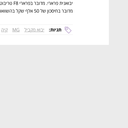
מדובר בחיסכון של 50 אלף שקל בהשוואה למחיר הרשמי של סמלת.
תגיות:
יבוא מקביל
MG
קיה