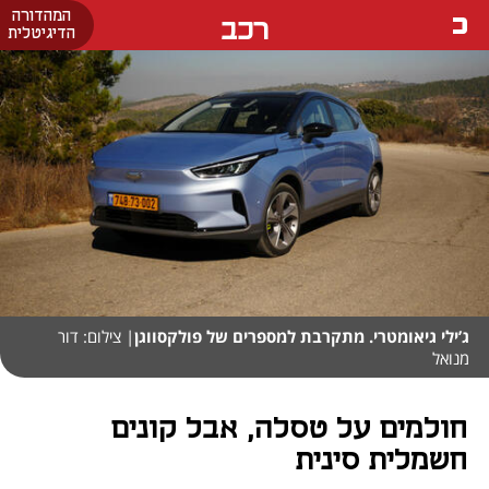
המהדורה
רכב
הדיגיטלית
ג’ילי גיאומטרי. מתקרבת למספרים של פולקסווגן
| צילום: דור
מנואל
חולמים על טסלה, אבל קונים
חשמלית סינית