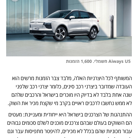
 Aiways U5 חשמלי. 1,600 הזמנות
המשותף לכל היצרניות האלה, מלבד צבר הזמנות מרשים הוא 
העובדה שמדובר ביצרני רכב סינים, כלומר יצרני רכב שלפני 
שנה אחת בלבד לא בדיוק היו מוכרים בישראל והרכבים שלהם 
לא ממש נחשבו לרכבים ראויים בקרב מי שקצת מכיר את השוק.
ההתנהגות של הצרכנים בישראל היא ייחודית ומעניינת: מעטים 
הם השווקים בעולם שבהם צרכנים מוכנים לשלם סכומים גבוהים 
עבור מכוניות שהם בכלל לא מכירים, להיפטר מתפיסות עבר וגם 