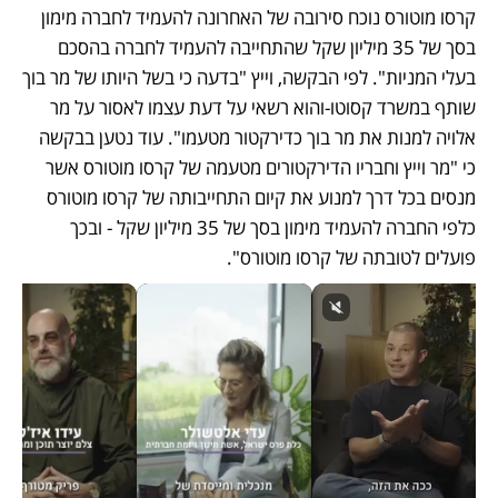
קרסו מוטורס נוכח סירובה של האחרונה להעמיד לחברה מימון 
בסך של 35 מיליון שקל שהתחייבה להעמיד לחברה בהסכם 
בעלי המניות". לפי הבקשה, וייץ "בדעה כי בשל היותו של מר בוך 
שותף במשרד קסוטו-והוא רשאי על דעת עצמו לאסור על מר 
אלויה למנות את מר בוך כדירקטור מטעמו". עוד נטען בבקשה 
כי "מר וייץ וחבריו הדירקטורים מטעמה של קרסו מוטורס אשר 
מנסים בכל דרך למנוע את קיום התחייבותה של קרסו מוטורס 
כלפי החברה להעמיד מימון בסך של 35 מיליון שקל - ובכך 
פועלים לטובתה של קרסו מוטורס". 