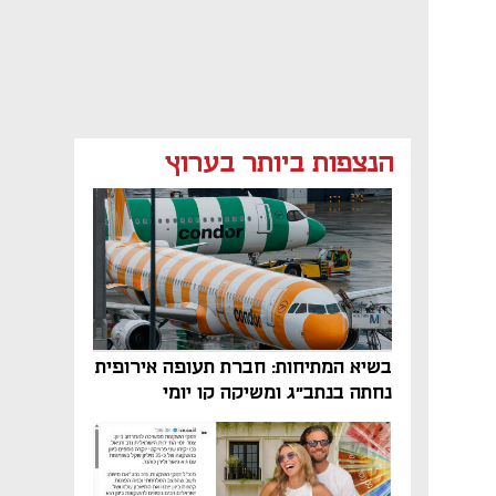
הנצפות ביותר בערוץ
בשיא המתיחות: חברת תעופה אירופית
נחתה בנתב"ג ומשיקה קו יומי