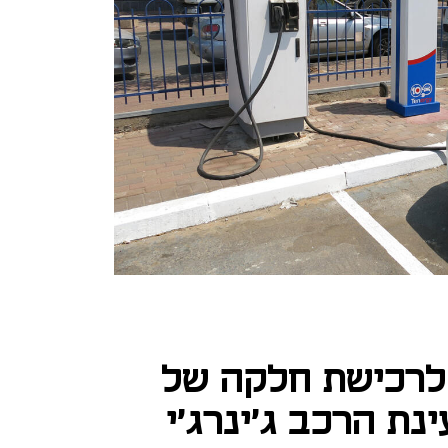
לרכישת חלקה של