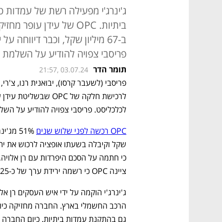
ג'ינרג'י מפעילה רשת של עמדות 
פריסבי צפויה להודיע על השלמת ה
תומר הדר
21:57, 03.07.24
לכלכליסט. פריסבי צפויה להודיע על השל
OPC רכשה לפני שלוש שנים
שקל וקיבלה בשעתו אופציה לרכוש את ית
ציינה OPC כי רשמה ירידת ערך של כ-25 מיליון שקל על ההשקעה בג'ינרג'י. 