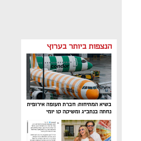
הנצפות ביותר בערוץ
בשיא המתיחות: חברת תעופה אירופית
נחתה בנתב"ג ומשיקה קו יומי