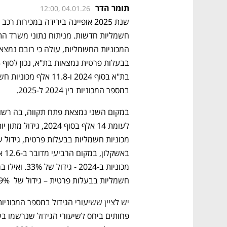
תומר הדר
12:00, 04.01.26
במספר המכוניות בין 2024 ל-2025.
חשמליות בבעלות פרטית – גידול של  29% לעומת שנת 2024 . 