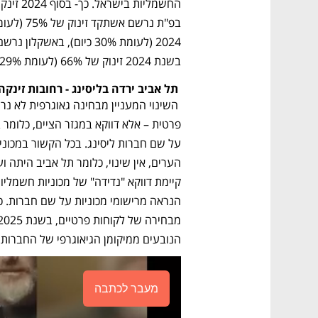
בשנת 2024 זינוק של 66% (לעומת 29% כיום).
 תל אביב ירדה בליסינג - רחובות זינקה
הנובעים ממיקומן הגיאוגרפי של החברות. 
מעבר לכתבה