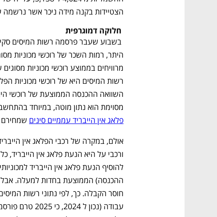
הצטיידות בקנה מידה ניכר אשר נרשמה ע
 חלוקה דמוגרפית
מסוימת הוא נתון מוטה, במיוחד בהתחש
פלאג אין הייבריד עממיים סינים
 שמחירם הוא כ 180