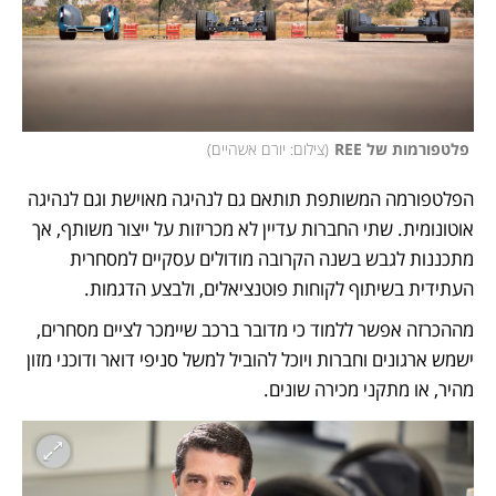
 פלטפורמות של REE
(
צילום: יורם אשהיים
)
הפלטפורמה המשותפת תותאם גם לנהיגה מאוישת וגם לנהיגה 
אוטונומית. שתי החברות עדיין לא מכריזות על ייצור משותף, אך 
מתכננות לגבש בשנה הקרובה מודולים עסקיים למסחרית 
העתידית בשיתוף לקוחות פוטנציאלים, ולבצע הדגמות. 
מההכרזה אפשר ללמוד כי מדובר ברכב שיימכר לציים מסחרים, 
ישמש ארגונים וחברות ויוכל להוביל למשל סניפי דואר ודוכני מזון 
מהיר, או מתקני מכירה שונים.  