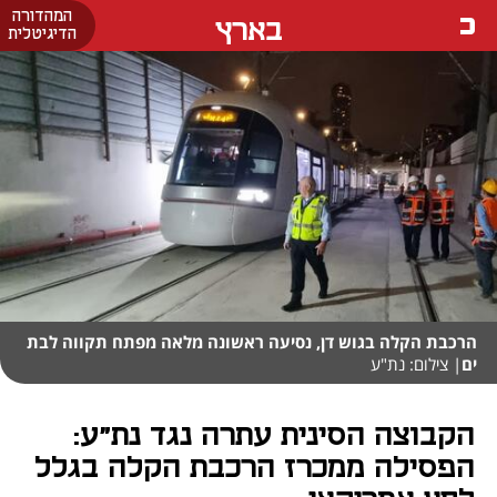
המהדורה
בארץ
הדיגיטלית
הרכבת הקלה בגוש דן, נסיעה ראשונה מלאה מפתח תקווה לבת
ים
| צילום: נת"ע
הקבוצה הסינית עתרה נגד נת"ע:
הפסילה ממכרז הרכבת הקלה בגלל