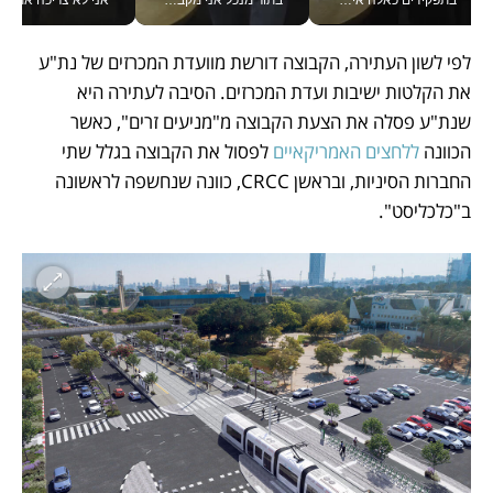
לפי לשון העתירה, הקבוצה דורשת מוועדת המכרזים של נת"ע 
את הקלטות ישיבות ועדת המכרזים. הסיבה לעתירה היא 
שנת"ע פסלה את הצעת הקבוצה מ"מניעים זרים", כאשר 
הכוונה 
ללחצים האמריקאיים 
לפסול את הקבוצה בגלל שתי 
החברות הסיניות, ובראשן CRCC, כוונה שנחשפה לראשונה 
ב"כלכליסט". 