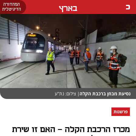
המהדורה
בארץ
הדיגיטלית
נסיעת מבחן ברכבת הקלה
| צילום: נת"ע
פרשנות
מכרז הרכבת הקלה – האם זו שירת