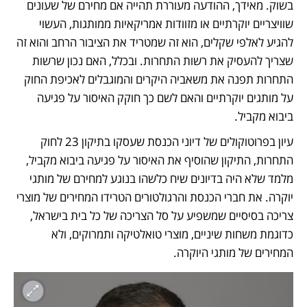
בשוק. מאידך, ההודעה מעוררת תהייה אם מחירם של שעונים 
שוויצריים יוקרתיים או מזוודות אמריקאיות ממותגות, העשוי 
להגיע לאלפי שקלים, הוא זה שמטריד את הציבור הרחב והוא זה 
שצריך להעסיק את רשות התחרות. ובכלל, האם נכון שרשות 
התחרות תפנה את משאביה היקרים והמוגבלים לאכיפת החוק 
על מותגים יוקרתיים והאם לשם כך חוקק האיסור על פגיעה 
ביבוא מקביל.
עיון בפרוטוקולים של דיוני הכנסת שעסקו בתיקון 23 לחוק 
התחרות, התיקון שהוסיף את האיסור על פגיעה ביבוא מקביל, 
מלמד שלא היה בדיונים שיח כלשהו בנוגע למחירם של מותגי 
יוקרה. את חברי הכנסת והרגולטורים הטרידו המחירים של מוצרי 
צריכה בסיסיים שמשפיע על סל הצריכה של כל בית בישראל, 
כדוגמת משחות שיניים, מוצרי טואלטיקה ותמרוקים, ולא 
המחירים של מותגי היוקרה. 