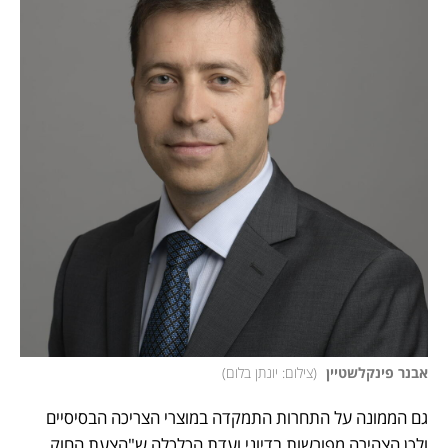
אבנר פינקלשטיין 
(
צילום: יונתן בלום
)
גם הממונה על התחרות התמקדה במוצרי הצריכה הבסיסיים 
ולכן הצהירה מפורשות בדיוני ועדת הכלכלה ש"הצעת החוק 