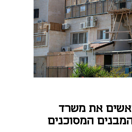
אשים את משרד
מבנים המסוכנים