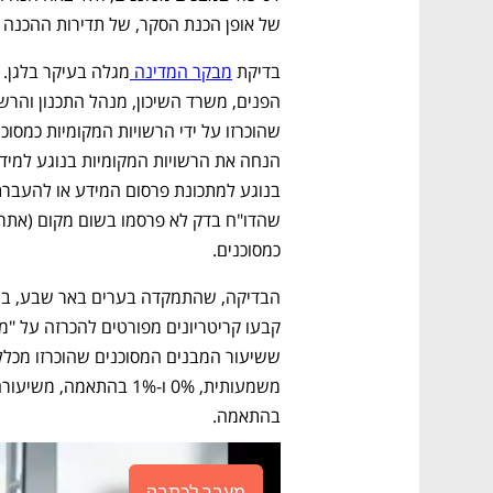
של אופן הכנת הסקר, של תדירות ההכנה 
בדיקת 
מבקר המדינה 
כמסוכנים.
בהתאמה. 
מעבר לכתבה