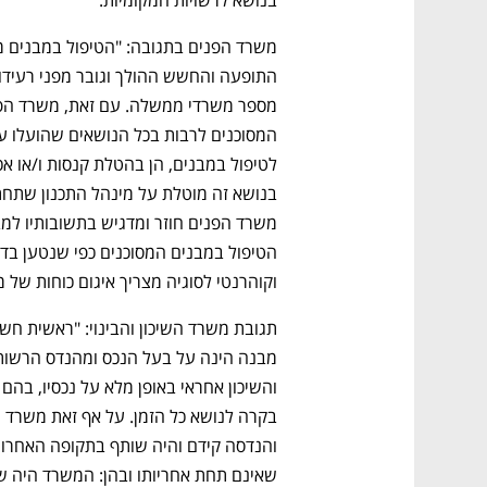
וקוהרנטי לסוגיה מצריך איגום כוחות של
נפתח בכרטיסייה חדשה
נפתח בכרטיסייה חדשה
נפתח בכרטיסייה חדשה
נפתח בכרטיסייה חדשה