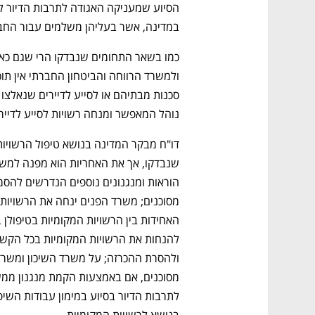
במדינה, אשר בעליהן משלמים עבור החבר
נוהל המאפשר ומנחה רשויות לסייע לדייר
בנושא לרשויות המקומיות.