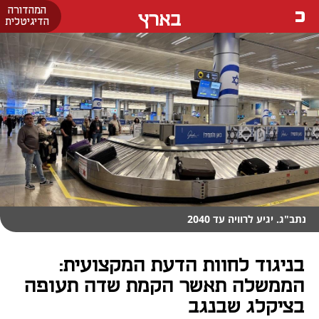
המהדורה
בארץ
הדיגיטלית
נתב"ג. יגיע לרוויה עד 2040
בניגוד לחוות הדעת המקצועית:
הממשלה תאשר הקמת שדה תעופה
בציקלג שבנגב