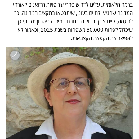
ברמה הלאומית, עלינו לדרוש סדרי עדיפויות הדואגים לאזרחי 
המדינה שהגיעו לחיים בעוני, שיתבטאו בתקציב המדינה. כך 
לדוגמה, קיים צורך בהול בהרחבת המיזם לביטחון תזונתי כך 
שיכלול לפחות 50,000 משפחות בשנת 2025, וכאמור לא 
לאפשר את הקפאת הקצבאות. 