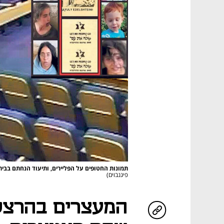
תמונות החטופים על הפליירים, ותיעוד הנחתם בבי
פיגנבוים)
המעצרים בהרצלי