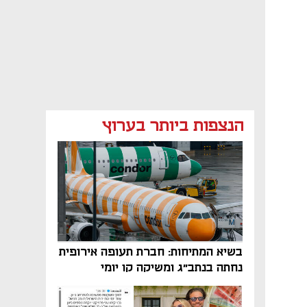
הנצפות ביותר בערוץ
בשיא המתיחות: חברת תעופה אירופית
נחתה בנתב"ג ומשיקה קו יומי