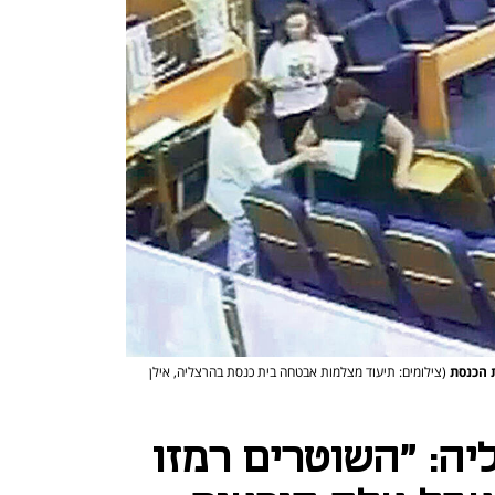
ת הכנסת
(צילומים: תיעוד מצלמות אבטחה בית כנסת בהרצליה, אילן
ה: "השוטרים רמזו