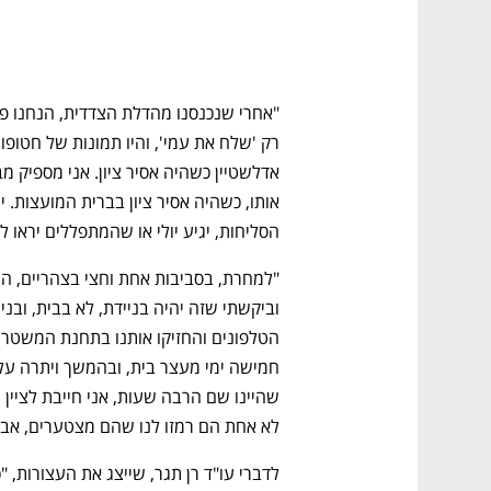
הסליחות, יגיע יולי או שהמתפללים יראו לו
נפתח בכרטיסייה חדשה
נפתח בכרטיסייה חדשה
נפתח בכרטיסייה חדשה
נפתח בכרטיסייה חדשה
לא אחת הם רמזו לנו שהם מצטערים, אבל