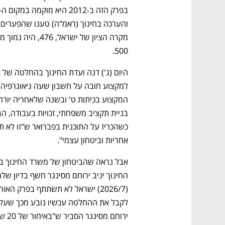
500.
אחריות וביטחון עצמי". 