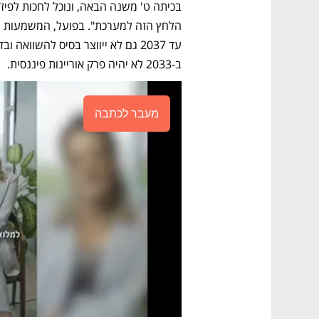
ב-2033 לא יהיה פרק אוריינות פיננסית.
מעבר לכתבה