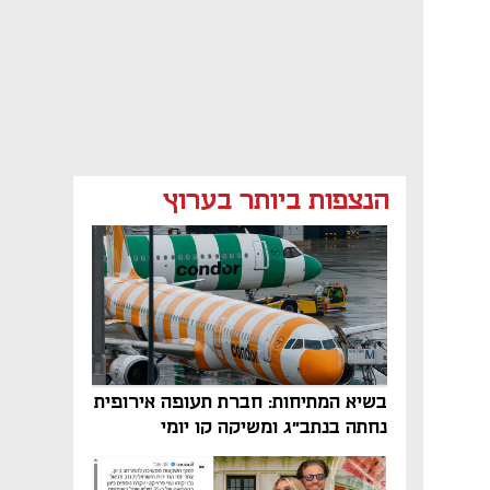
הנצפות ביותר בערוץ
בשיא המתיחות: חברת תעופה אירופית
נחתה בנתב"ג ומשיקה קו יומי