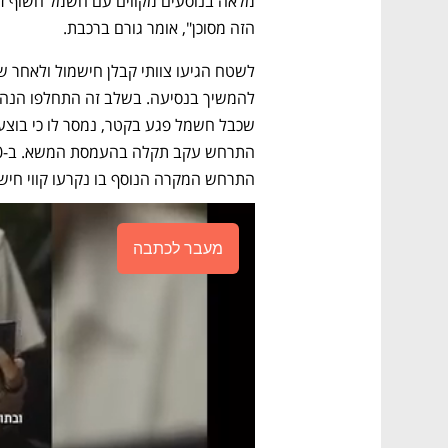
הזה מסוכן", אומר גורם ברכבת. 
התרחש המקרה הנוסף בו נקרעו קווי חישמו
מעבר לכתבה