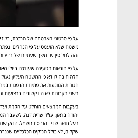
זהה לחלוטין שבמשך שעתיים של בדיקות 
בשני הקרונות לא היו קשורים ברצועות וז