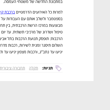
במתכונת החדשה של משטחי העמסה.
למרות כל האירועים הדרמטיים 
ברכבת קיב
יגיעו עד נתב”ג, ורכבות מצפון יגיעו עד ת”
תגיות:
תקלה
תחבורה ציבורית