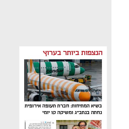
הנצפות ביותר בערוץ
בשיא המתיחות: חברת תעופה אירופית
נחתה בנתב"ג ומשיקה קו יומי