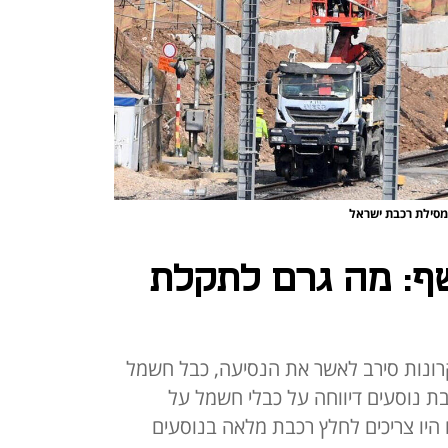
 מסילת רכבת ישראל
שף: מה גרם לתקלת
רונות סירב לאשר את הנסיעה, כבל חשמל
 נוסעים דיווחה על כבלי חשמל על
היו צריכים לחלץ רכבת מלאה בנוסעים