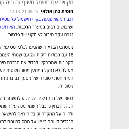
מקווים עם חשמל חשוף זה היה ק
חופית כהן אולאי
12:18, 21.08.25
רכבת משא פגעה בקווי חישמול על מסיל
ושיבושים רבים במערך הרכבות. 
האירוע נ
נגרם עקב חיבור לא תקני של פלטות. 
מסוג זה.