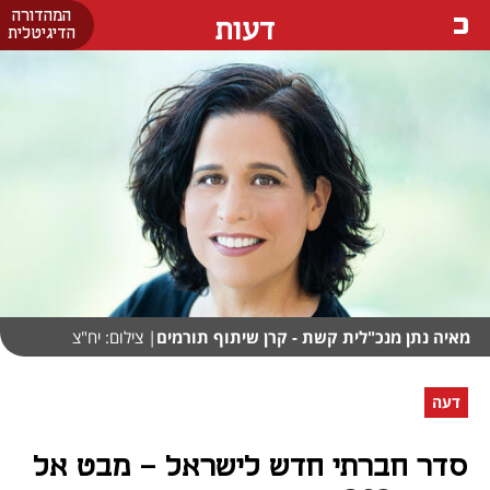
המהדורה
דעות
הדיגיטלית
מאיה נתן מנכ"לית קשת - קרן שיתוף תורמים
| צילום: יח"צ
דעה
סדר חברתי חדש לישראל – מבט אל