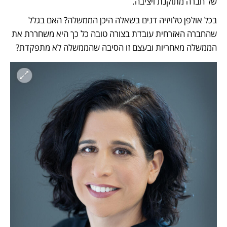
של חברה מתוקנת ויציבה.  
בכל אולפן טלויזיה דנים בשאלה היכן הממשלה? האם בגלל 
שהחברה האזרחית עובדת בצורה טובה כל כך היא משחררת את 
הממשלה מאחריות ובעצם זו הסיבה שהממשלה לא מתפקדת? 