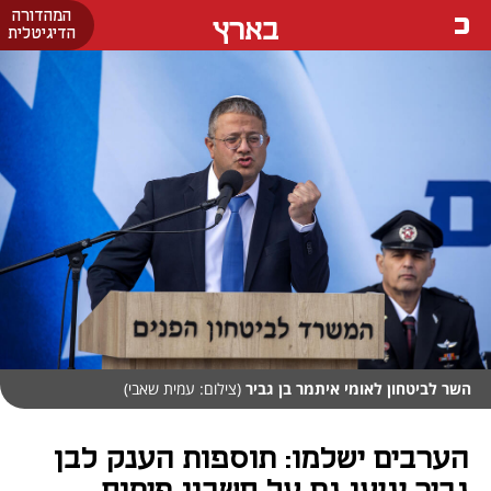
המהדורה
בארץ
הדיגיטלית
השר לביטחון לאומי איתמר בן גביר
(צילום: עמית שאבי)
הערבים ישלמו: תוספות הענק לבן