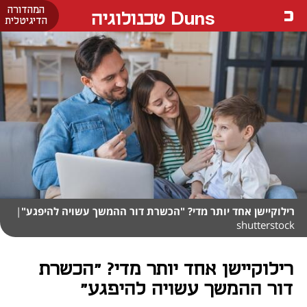
המהדורה
Duns טכנולוגיה
הדיגיטלית
רילוקיישן אחד יותר מדי? "הכשרת דור ההמשך עשויה להיפגע"
|
shutterstock
רילוקיישן אחד יותר מדי? "הכשרת
דור ההמשך עשויה להיפגע"