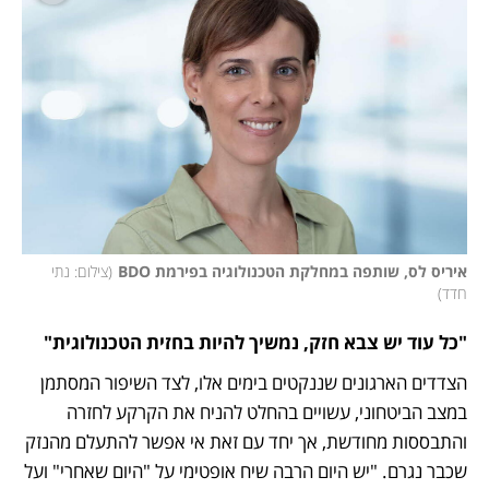
איריס לס, שותפה במחלקת הטכנולוגיה בפירמת BDO
(
צילום: נתי 
חדד
)
"כל עוד יש צבא חזק, נמשיך להיות בחזית הטכנולוגית"
הצדדים הארגונים שננקטים בימים אלו, לצד השיפור המסתמן 
במצב הביטחוני, עשויים בהחלט להניח את הקרקע לחזרה 
והתבססות מחודשת, אך יחד עם זאת אי אפשר להתעלם מהנזק 
שכבר נגרם. "יש היום הרבה שיח אופטימי על "היום שאחרי" ועל 