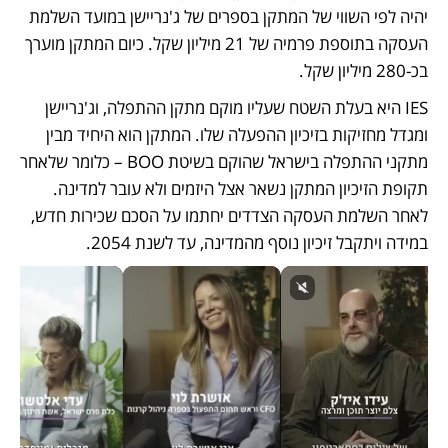
יהיה לפי השווי של המתקן בספרים של ג'נריישן במועד השלמת 
העסקה בתוספת פרמיה של 21 מיליון שקל. כיום המתקן מוערך 
בכ-280 מיליון שקל. 
IES היא בעלת השטח שעליו מוקם מתקן ההתפלה, וג'נריישן 
ומגדל מחזיקות בזיכיון ההפעלה שלו. המתקן הוא היחיד מבין 
מתקני ההתפלה בישראל שהוקם בשיטת BOO – כלומר שלאחר 
תקופת הזיכיון המתקן נשאר אצל היזמים ולא עובר למדינה. 
לאחר השלמת העסקה הצדדים יחתמו על הסכם שכירות חדש, 
במידה ויתקבל זיכיון נוסף מהמדינה, עד לשנת 2054. 