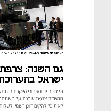
תערוכת יורוסאטורי ב-2024
(צילום: REUTERS/Benoit Tessier)
גם השנה: צרפת
ישראל בתערוכת 
תערוכת יורוסאטורי היוקרתית תתקי
ממשלת צרפת אוסרת על השתתפות
לא תוכל להקים דוכן רשמי ולשלוח 