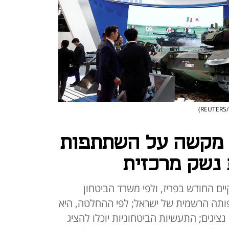
 מקשה על השתתפות
נשק מרכזית
ים החודש בפריז, ולפי משרד הביטחון
ה הרשמית של ישראל; לפי ההחלטה, היא
נציגים; התעשיות הביטחוניות יוכלו להציג