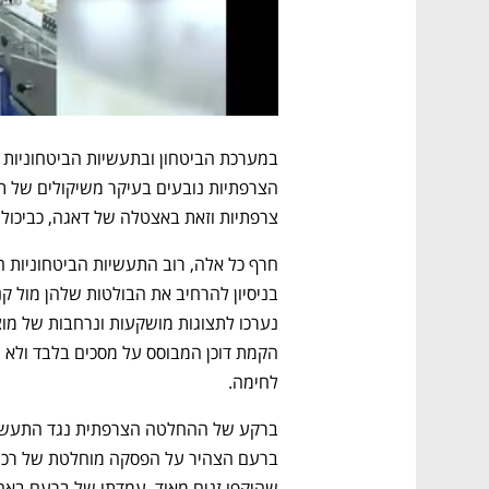
צרפתיות וזאת באצטלה של דאגה, כביכול,
לחימה.