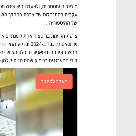
של ההיסטוריה".
ויורוסאטורי. כבר ב-2024 וברקע המלחמה בעזה 
בידי המארגנים בנימוק שהתצוגות שלהן כ
מעבר לכתבה